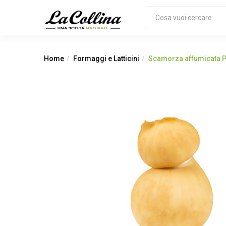
Home
Formaggi e Latticini
Scamorza affumicata P