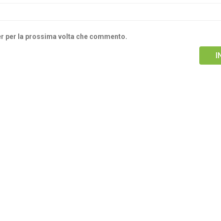
ser per la prossima volta che commento.