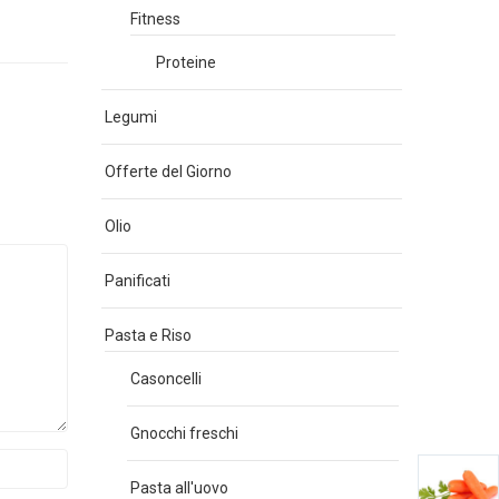
Fitness
Proteine
Legumi
Offerte del Giorno
Olio
Panificati
Pasta e Riso
Casoncelli
Gnocchi freschi
Pasta all'uovo