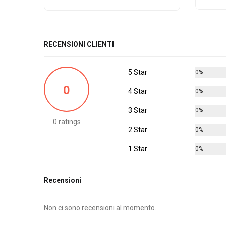
RECENSIONI CLIENTI
5 Star
0%
0
4 Star
0%
3 Star
0%
0 ratings
2 Star
0%
1 Star
0%
Recensioni
Non ci sono recensioni al momento.