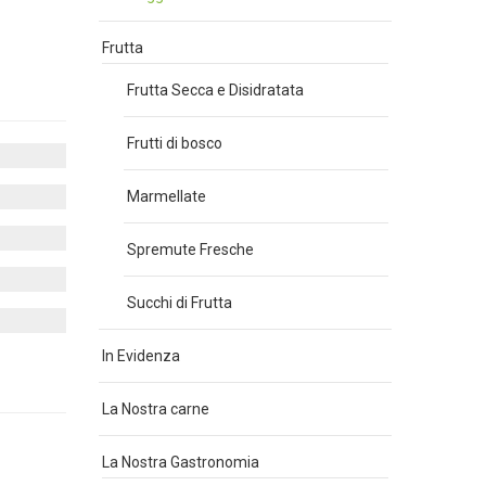
Frutta
Frutta Secca e Disidratata
Frutti di bosco
Marmellate
Spremute Fresche
Succhi di Frutta
In Evidenza
La Nostra carne
La Nostra Gastronomia