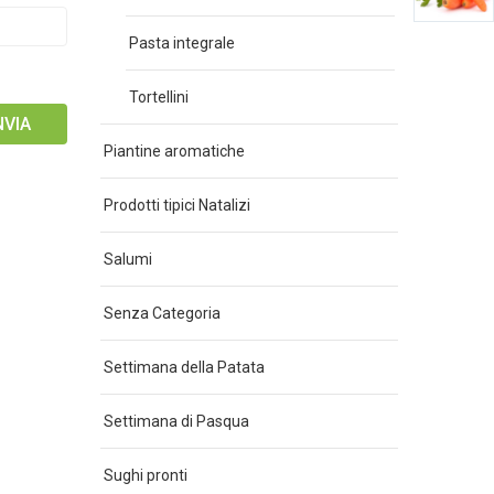
Pasta integrale
Tortellini
Piantine aromatiche
Prodotti tipici Natalizi
Salumi
Senza Categoria
Settimana della Patata
Settimana di Pasqua
Sughi pronti