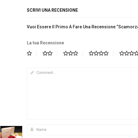
SCRIVI UNA RECENSIONE
Vuoi Essere Il Primo A Fare Una Recensione “Scamorza
La tua Recensione