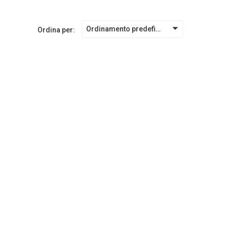
Ordinamento predefinito
Ordina per: