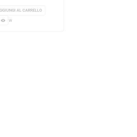
GGIUNGI AL CARRELLO
 view