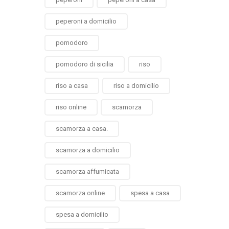
peperoni a domicilio
pomodoro
pomodoro di sicilia
riso
riso a casa
riso a domicilio
riso online
scamorza
scamorza a casa.
scamorza a domicilio
scamorza affumicata
scamorza online
spesa a casa
spesa a domicilio