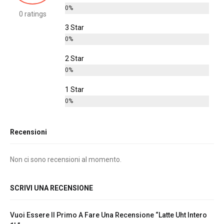
0%
0 ratings
3 Star
0%
2 Star
0%
1 Star
0%
Recensioni
Non ci sono recensioni al momento.
SCRIVI UNA RECENSIONE
Vuoi Essere Il Primo A Fare Una Recensione “Latte Uht Intero