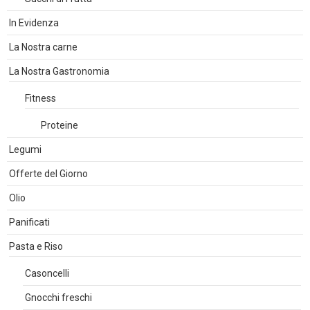
In Evidenza
La Nostra carne
La Nostra Gastronomia
Fitness
Proteine
Legumi
Offerte del Giorno
Olio
Panificati
Pasta e Riso
Casoncelli
Gnocchi freschi