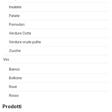
Insalate
Patate
Pomodori
Verdure Cotte
Verdure crude pulite
Zucche
Vini
Bianco
Bollicine
Rosè
Rosso
Prodotti