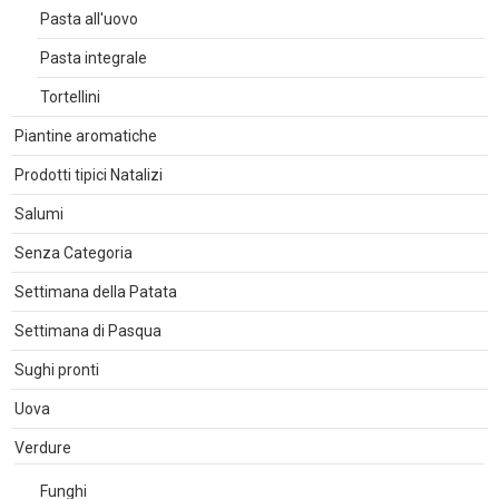
Pasta all'uovo
Pasta integrale
Tortellini
Piantine aromatiche
Prodotti tipici Natalizi
Salumi
Senza Categoria
Settimana della Patata
Settimana di Pasqua
Sughi pronti
Uova
Verdure
Funghi