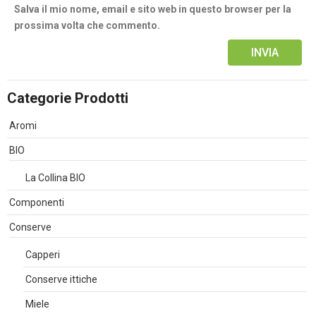
Salva il mio nome, email e sito web in questo browser per la
prossima volta che commento.
Alternative:
Categorie Prodotti
Aromi
BIO
La Collina BIO
Componenti
Conserve
Capperi
Conserve ittiche
Miele