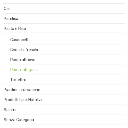
Olio
Panificati
Pasta e Riso
Casoncelli
Gnocchi freschi
Pasta all'uovo
Pasta integrale
Tortellini
Piantine aromatiche
Prodotti tipici Natalizi
Salumi
Senza Categoria