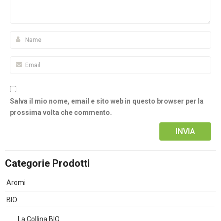
Salva il mio nome, email e sito web in questo browser per la
prossima volta che commento.
Alternative:
Categorie Prodotti
Aromi
BIO
La Collina BIO