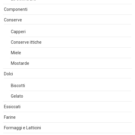
Componenti
Conserve
Capperi
Conserve ittiche
Miele
Mostarde
Dolci
Biscotti
Gelato
Essiccati
Farine
Formaggi e Latticini