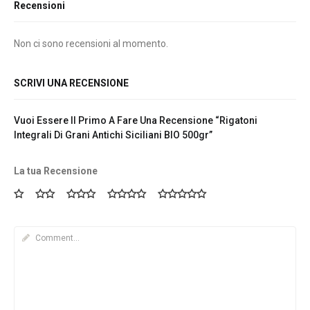
Recensioni
Non ci sono recensioni al momento.
SCRIVI UNA RECENSIONE
Vuoi Essere Il Primo A Fare Una Recensione “Rigatoni
Integrali Di Grani Antichi Siciliani BIO 500gr”
La tua Recensione