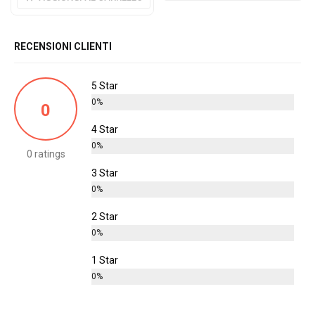
RECENSIONI CLIENTI
5 Star
0%
0
4 Star
0%
0 ratings
3 Star
0%
2 Star
0%
1 Star
0%