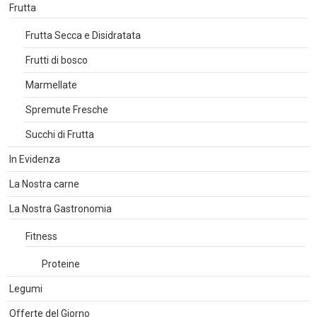
Frutta
Frutta Secca e Disidratata
Frutti di bosco
Marmellate
Spremute Fresche
Succhi di Frutta
In Evidenza
La Nostra carne
La Nostra Gastronomia
Fitness
Proteine
Legumi
Offerte del Giorno