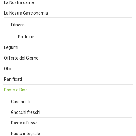
La Nostra carne
La Nostra Gastronomia
Fitness
Proteine
Legumi
Offerte del Giorno
Olio
Panificati
Pasta e Riso
Casoncelli
Gnocchi freschi
Pasta all'uovo
Pasta integrale