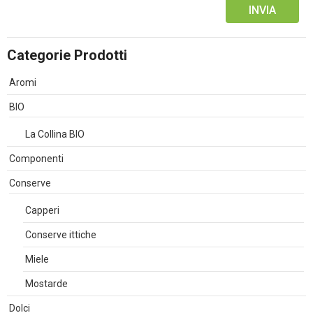
Alternative:
Categorie Prodotti
Aromi
BIO
La Collina BIO
Componenti
Conserve
Capperi
Conserve ittiche
Miele
Mostarde
Dolci