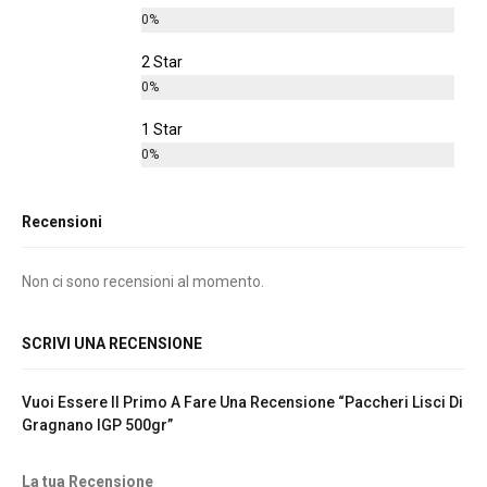
0%
2 Star
0%
1 Star
0%
Recensioni
Non ci sono recensioni al momento.
SCRIVI UNA RECENSIONE
Vuoi Essere Il Primo A Fare Una Recensione “Paccheri Lisci Di
Gragnano IGP 500gr”
La tua Recensione