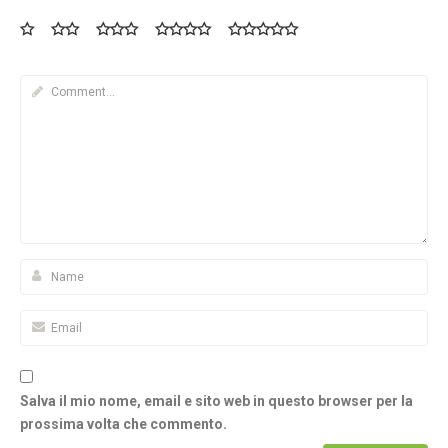
Salva il mio nome, email e sito web in questo browser per la
prossima volta che commento.