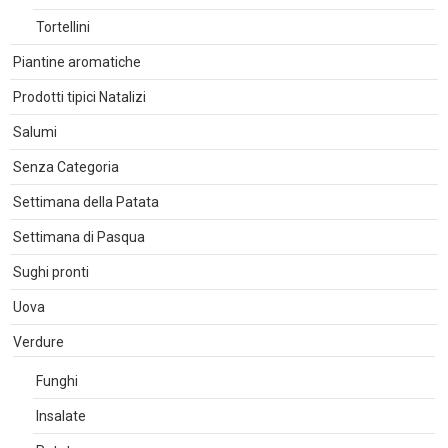
Tortellini
Piantine aromatiche
Prodotti tipici Natalizi
Salumi
Senza Categoria
Settimana della Patata
Settimana di Pasqua
Sughi pronti
Uova
Verdure
Funghi
Insalate