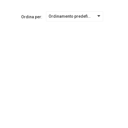
Ordinamento predefinito
Ordina per: