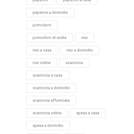
peperoni a domicilio
pomodoro
pomodoro di sicilia
riso
riso a casa
riso a domicilio
riso online
scamorza
scamorza a casa.
scamorza a domicilio
scamorza affumicata
scamorza online
spesa a casa
spesa a domicilio