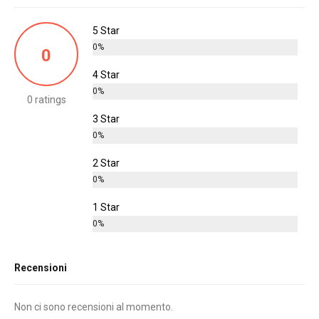
5 Star
0%
0
4 Star
0%
0 ratings
3 Star
0%
2 Star
0%
1 Star
0%
Recensioni
Non ci sono recensioni al momento.