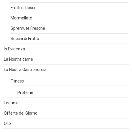
Frutti di bosco
Marmellate
Spremute Fresche
Succhi di Frutta
In Evidenza
La Nostra carne
La Nostra Gastronomia
Fitness
Proteine
Legumi
Offerte del Giorno
Olio