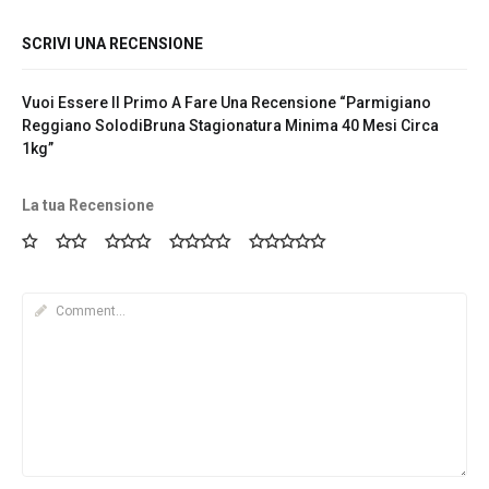
SCRIVI UNA RECENSIONE
Vuoi Essere Il Primo A Fare Una Recensione “Parmigiano
Reggiano SolodiBruna Stagionatura Minima 40 Mesi Circa
1kg”
La tua Recensione