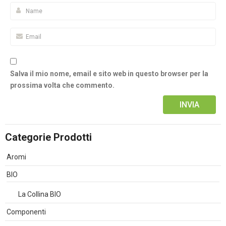
Salva il mio nome, email e sito web in questo browser per la
prossima volta che commento.
Alternative:
Categorie Prodotti
Aromi
BIO
La Collina BIO
Componenti