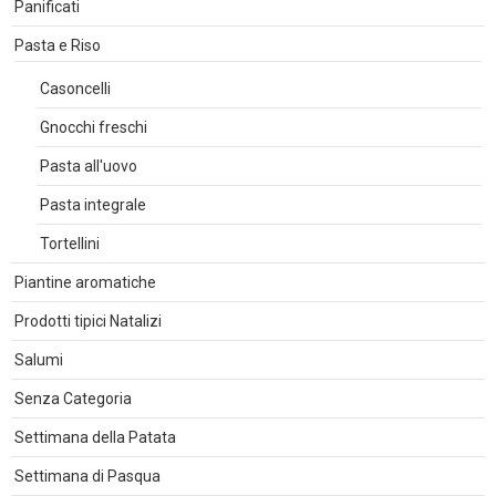
Panificati
Pasta e Riso
Casoncelli
Gnocchi freschi
Pasta all'uovo
Pasta integrale
Tortellini
Piantine aromatiche
Prodotti tipici Natalizi
Salumi
Senza Categoria
Settimana della Patata
Settimana di Pasqua