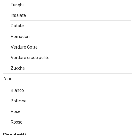
Funghi
Insalate
Patate
Pomodori
Verdure Cotte
Verdure crude pulite
Zucche
Vini
Bianco
Bollicine
Rosè
Rosso