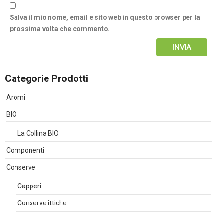
Salva il mio nome, email e sito web in questo browser per la
prossima volta che commento.
Alternative:
Categorie Prodotti
Aromi
BIO
La Collina BIO
Componenti
Conserve
Capperi
Conserve ittiche