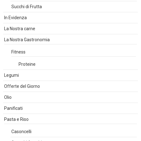
Succhi di Frutta
In Evidenza
La Nostra carne
La Nostra Gastronomia
Fitness
Proteine
Legumi
Offerte del Giorno
Olio
Panificati
Pasta e Riso
Casoncelli