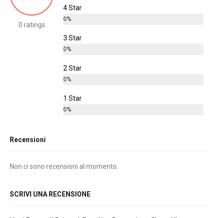
4 Star
0%
0 ratings
3 Star
0%
2 Star
0%
1 Star
0%
Recensioni
Non ci sono recensioni al momento.
SCRIVI UNA RECENSIONE