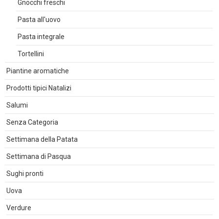
Gnocchi freschi
Pasta all'uovo
Pasta integrale
Tortellini
Piantine aromatiche
Prodotti tipici Natalizi
Salumi
Senza Categoria
Settimana della Patata
Settimana di Pasqua
Sughi pronti
Uova
Verdure