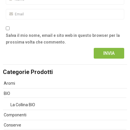
Salva il mio nome, email e sito web in questo browser per la
prossima volta che commento.
Alternative:
Categorie Prodotti
Aromi
BIO
La Collina BIO
Componenti
Conserve