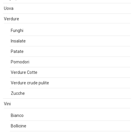
Uova
Verdure
Funghi
Insalate
Patate
Pomodori
Verdure Cotte
Verdure crude pulite
Zucche
Vini
Bianco
Bollicine