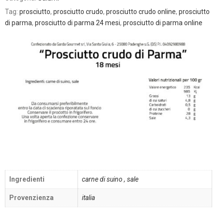
Tag:
prosciutto
,
prosciutto crudo
,
prosciutto crudo online
,
prosciutto
di parma
,
prosciutto di parma 24 mesi
,
prosciutto di parma online
Ingredienti
carne di suino , sale
Provenzienza
italia