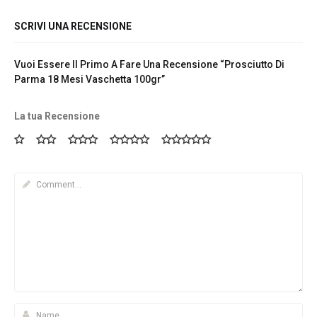
SCRIVI UNA RECENSIONE
Vuoi Essere Il Primo A Fare Una Recensione “Prosciutto Di
Parma 18 Mesi Vaschetta 100gr”
La tua Recensione