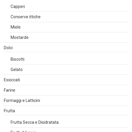
Capperi
Conserve ittiche
Miele
Mostarde
Dolci
Biscotti
Gelato
Essiccati
Farine
Formaggi e Latticini
Frutta
Frutta Secca e Disidratata