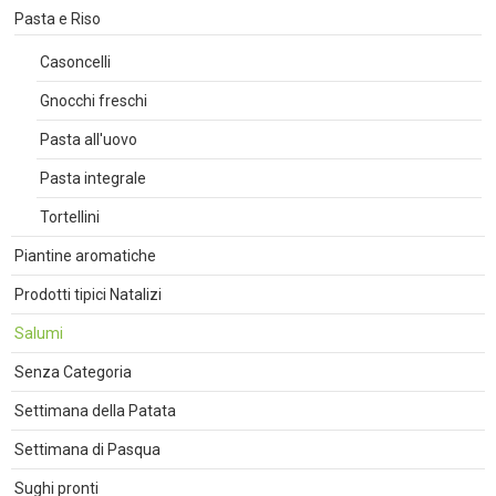
Pasta e Riso
Casoncelli
Gnocchi freschi
Pasta all'uovo
Pasta integrale
Tortellini
Piantine aromatiche
Prodotti tipici Natalizi
Salumi
Senza Categoria
Settimana della Patata
Settimana di Pasqua
Sughi pronti