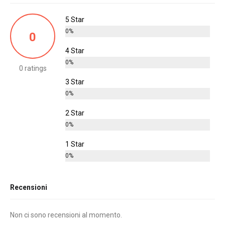
5 Star
0%
0
4 Star
0%
0 ratings
3 Star
0%
2 Star
0%
1 Star
0%
Recensioni
Non ci sono recensioni al momento.