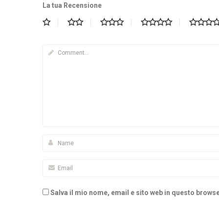
La tua Recensione
Salva il mio nome, email e sito web in questo brow
Alternative: