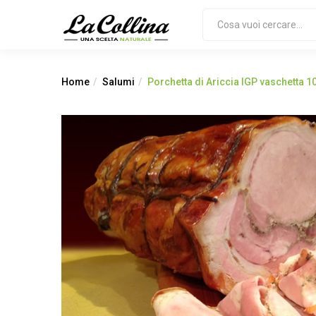
Home
Salumi
Porchetta di Ariccia IGP vaschetta 1