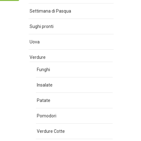
Settimana di Pasqua
Sughi pronti
Uova
Verdure
Funghi
Insalate
Patate
Pomodori
Verdure Cotte