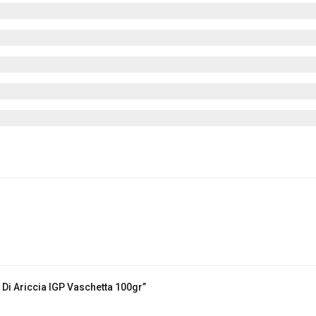
Di Ariccia IGP Vaschetta 100gr”