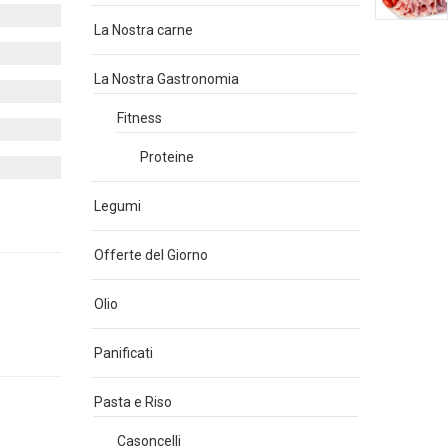
La Nostra carne
La Nostra Gastronomia
Fitness
Proteine
Legumi
Offerte del Giorno
Olio
Panificati
Pasta e Riso
Casoncelli