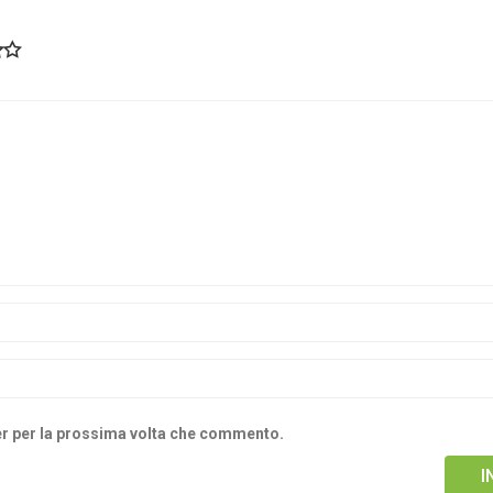
ser per la prossima volta che commento.