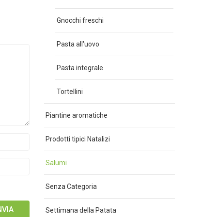
Gnocchi freschi
Pasta all'uovo
Pasta integrale
Tortellini
Piantine aromatiche
Prodotti tipici Natalizi
Salumi
Senza Categoria
Settimana della Patata