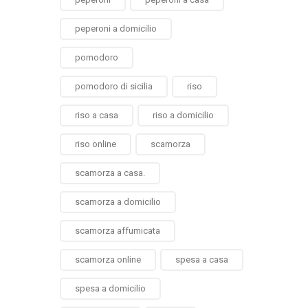
peperoni a domicilio
pomodoro
pomodoro di sicilia
riso
riso a casa
riso a domicilio
riso online
scamorza
scamorza a casa.
scamorza a domicilio
scamorza affumicata
scamorza online
spesa a casa
spesa a domicilio