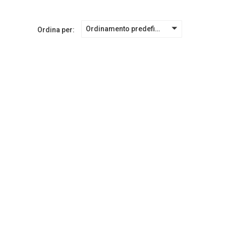
Ordinamento predefinito
Ordina per: