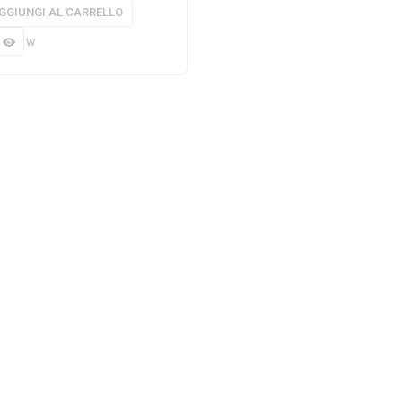
GGIUNGI AL CARRELLO
 view