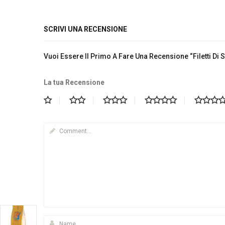
SCRIVI UNA RECENSIONE
Vuoi Essere Il Primo A Fare Una Recensione “Filetti D
La tua Recensione