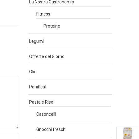
La Nostra Gastronomia
Fitness
Proteine
Legumi
Offerte del Giorno
Olio
Panificati
Pasta e Riso
Casoncelli
Gnocchi freschi