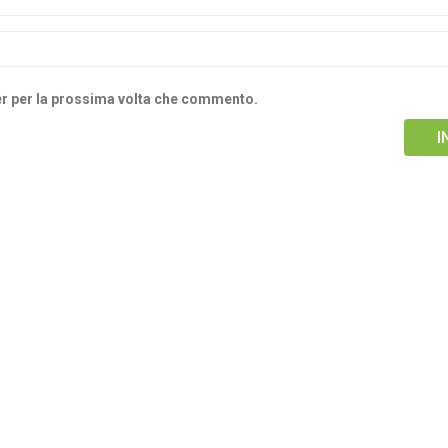
ser per la prossima volta che commento.