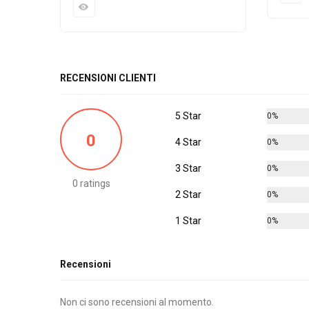
RECENSIONI CLIENTI
5 Star
0%
0
4 Star
0%
3 Star
0%
0 ratings
2 Star
0%
1 Star
0%
Recensioni
Non ci sono recensioni al momento.