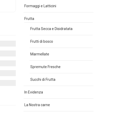
Formaggi e Latticini
Frutta
Frutta Secca e Disidratata
Frutti di bosco
Marmellate
Spremute Fresche
Succhi di Frutta
In Evidenza
La Nostra carne