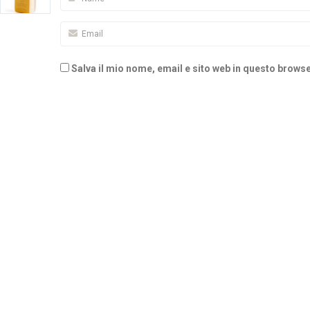
Salva il mio nome, email e sito web in questo brow
Alternative: