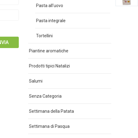
Pasta all'uovo
Pasta integrale
Tortellini
Piantine aromatiche
Prodotti tipici Natalizi
Salumi
Senza Categoria
Settimana della Patata
Settimana di Pasqua