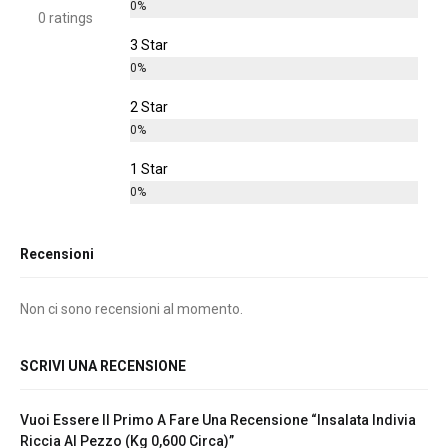
0%
0 ratings
3 Star
0%
2 Star
0%
1 Star
0%
Recensioni
Non ci sono recensioni al momento.
SCRIVI UNA RECENSIONE
Vuoi Essere Il Primo A Fare Una Recensione “Insalata Indivia
Riccia Al Pezzo (kg 0,600 Circa)”