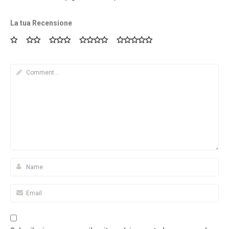
La tua Recensione