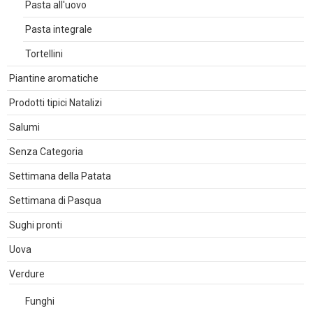
Pasta all'uovo
Pasta integrale
Tortellini
Piantine aromatiche
Prodotti tipici Natalizi
Salumi
Senza Categoria
Settimana della Patata
Settimana di Pasqua
Sughi pronti
Uova
Verdure
Funghi