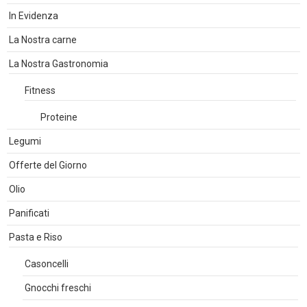
In Evidenza
La Nostra carne
La Nostra Gastronomia
Fitness
Proteine
Legumi
Offerte del Giorno
Olio
Panificati
Pasta e Riso
Casoncelli
Gnocchi freschi