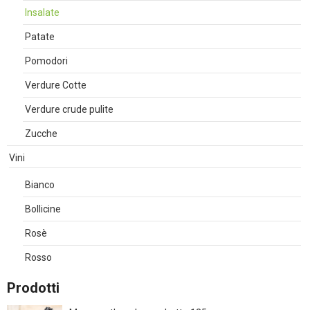
Insalate
Patate
Pomodori
Verdure Cotte
Verdure crude pulite
Zucche
Vini
Bianco
Bollicine
Rosè
Rosso
Prodotti