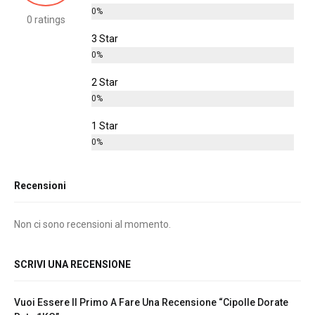
0%
0 ratings
3 Star
0%
2 Star
0%
1 Star
0%
Recensioni
Non ci sono recensioni al momento.
SCRIVI UNA RECENSIONE
Vuoi Essere Il Primo A Fare Una Recensione “Cipolle Dorate