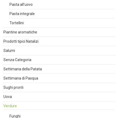
Pasta all'uovo
Pasta integrale
Tortellini
Piantine aromatiche
Prodotti tipici Natalizi
Salumi
Senza Categoria
Settimana della Patata
Settimana di Pasqua
Sughi pronti
Uova
Verdure
Funghi