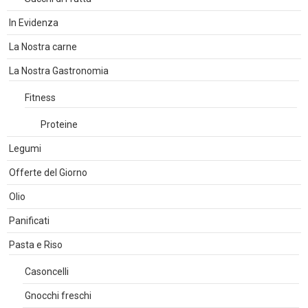
In Evidenza
La Nostra carne
La Nostra Gastronomia
Fitness
Proteine
Legumi
Offerte del Giorno
Olio
Panificati
Pasta e Riso
Casoncelli
Gnocchi freschi