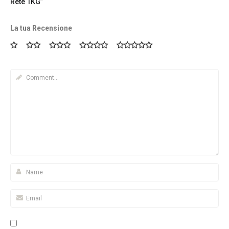
Rete 1KG”
La tua Recensione