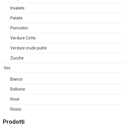
Insalate
Patate
Pomodori
Verdure Cotte
Verdure crude pulite
Zucche
Vini
Bianco
Bollicine
Rosè
Rosso
Prodotti