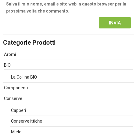
Salva il mio nome, email e sito web in questo browser per la
prossima volta che commento.
Alternative:
Categorie Prodotti
Aromi
BIO
La Collina BIO
Componenti
Conserve
Capperi
Conserve ittiche
Miele