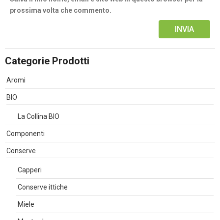
prossima volta che commento.
Alternative:
Categorie Prodotti
Aromi
BIO
La Collina BIO
Componenti
Conserve
Capperi
Conserve ittiche
Miele