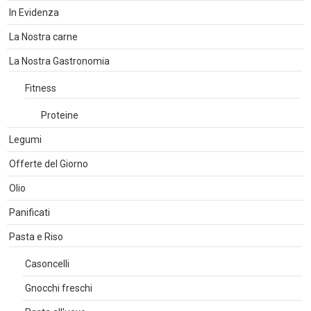
In Evidenza
La Nostra carne
La Nostra Gastronomia
Fitness
Proteine
Legumi
Offerte del Giorno
Olio
Panificati
Pasta e Riso
Casoncelli
Gnocchi freschi