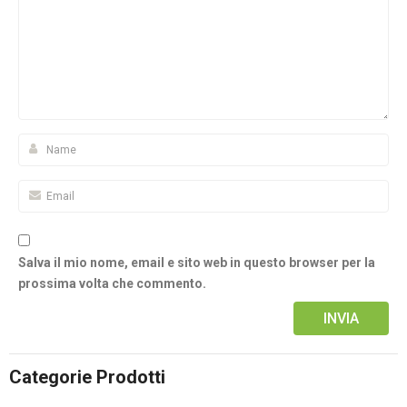
Salva il mio nome, email e sito web in questo browser per la
prossima volta che commento.
Alternative:
Categorie Prodotti