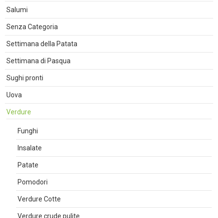
Salumi
Senza Categoria
Settimana della Patata
Settimana di Pasqua
Sughi pronti
Uova
Verdure
Funghi
Insalate
Patate
Pomodori
Verdure Cotte
Verdure crude pulite