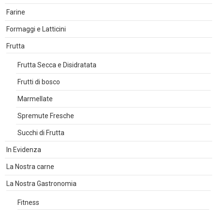
Farine
Formaggi e Latticini
Frutta
Frutta Secca e Disidratata
Frutti di bosco
Marmellate
Spremute Fresche
Succhi di Frutta
In Evidenza
La Nostra carne
La Nostra Gastronomia
Fitness