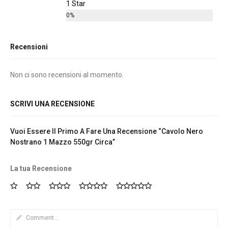
1 Star
0%
Recensioni
Non ci sono recensioni al momento.
SCRIVI UNA RECENSIONE
Vuoi Essere Il Primo A Fare Una Recensione “Cavolo Nero
Nostrano 1 Mazzo 550gr Circa”
La tua Recensione