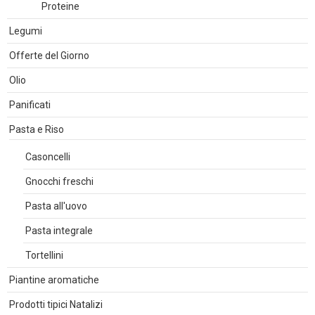
Proteine
Legumi
Offerte del Giorno
Olio
Panificati
Pasta e Riso
Casoncelli
Gnocchi freschi
Pasta all'uovo
Pasta integrale
Tortellini
Piantine aromatiche
Prodotti tipici Natalizi