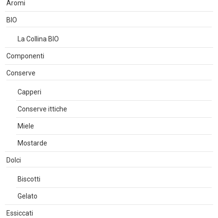
Aromi
BIO
La Collina BIO
Componenti
Conserve
Capperi
Conserve ittiche
Miele
Mostarde
Dolci
Biscotti
Gelato
Essiccati