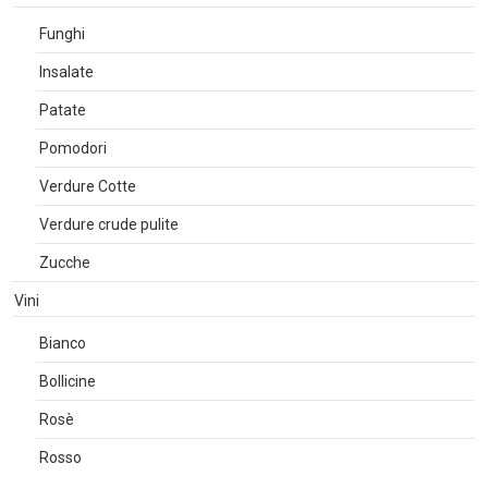
Funghi
Insalate
Patate
Pomodori
Verdure Cotte
Verdure crude pulite
Zucche
Vini
Bianco
Bollicine
Rosè
Rosso