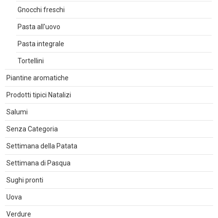
Gnocchi freschi
Pasta all'uovo
Pasta integrale
Tortellini
Piantine aromatiche
Prodotti tipici Natalizi
Salumi
Senza Categoria
Settimana della Patata
Settimana di Pasqua
Sughi pronti
Uova
Verdure