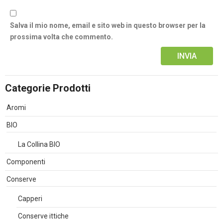
Salva il mio nome, email e sito web in questo browser per la
prossima volta che commento.
Alternative:
Categorie Prodotti
Aromi
BIO
La Collina BIO
Componenti
Conserve
Capperi
Conserve ittiche