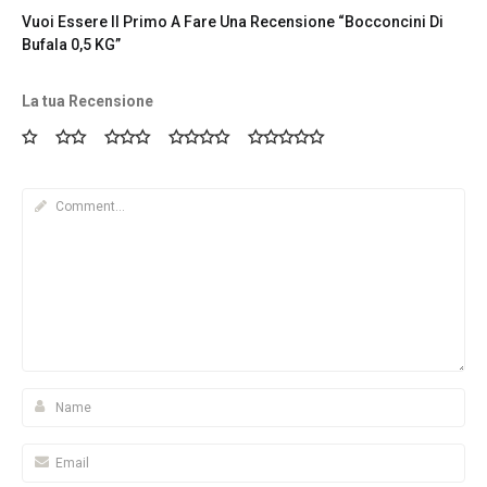
Vuoi Essere Il Primo A Fare Una Recensione “Bocconcini Di
Bufala 0,5 KG”
La tua Recensione