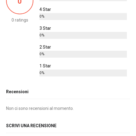
0
4 Star
0%
0 ratings
3 Star
0%
2 Star
0%
1 Star
0%
Recensioni
Non ci sono recensioni al momento.
SCRIVI UNA RECENSIONE