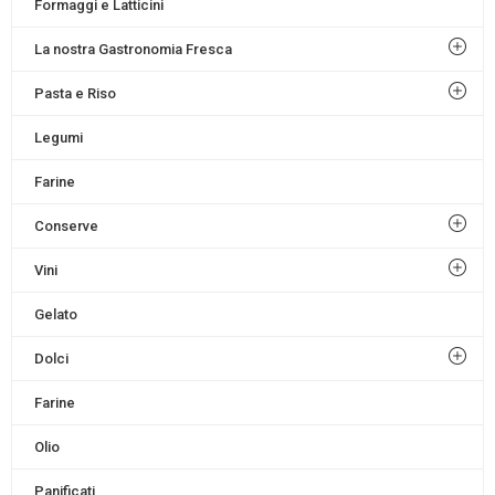
Formaggi e Latticini
La nostra Gastronomia Fresca
Pasta e Riso
Legumi
Farine
Conserve
Vini
Gelato
Dolci
Farine
Olio
Panificati