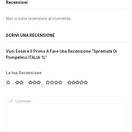
Recensioni
Non ci sono recensioni al momento.
SCRIVI UNA RECENSIONE
Vuoi Essere Il Primo A Fare Una Recensione “Spremuta Di
Pompelmo ITALIA 1L”
La tua Recensione