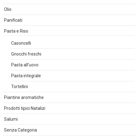
Olio
Panificati
Pasta e Riso
Casoncelli
Gnocchi freschi
Pasta all'uovo
Pasta integrale
Tortellini
Piantine aromatiche
Prodotti tipici Natalizi
Salumi
Senza Categoria