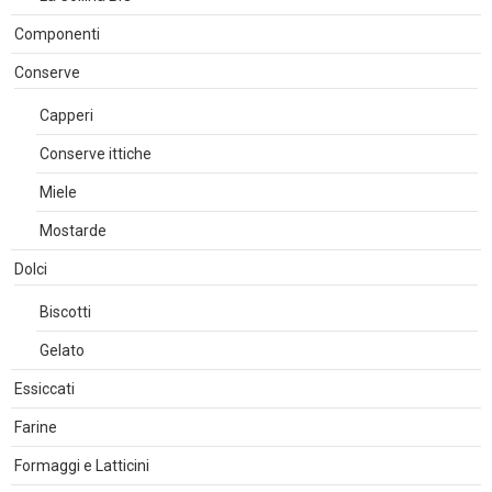
Componenti
Conserve
Capperi
Conserve ittiche
Miele
Mostarde
Dolci
Biscotti
Gelato
Essiccati
Farine
Formaggi e Latticini