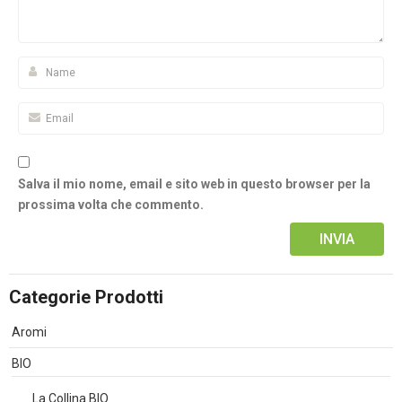
Salva il mio nome, email e sito web in questo browser per la
prossima volta che commento.
Alternative:
Categorie Prodotti
Aromi
BIO
La Collina BIO