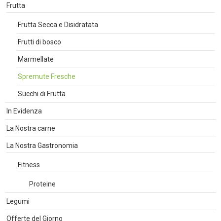
Frutta
Frutta Secca e Disidratata
Frutti di bosco
Marmellate
Spremute Fresche
Succhi di Frutta
In Evidenza
La Nostra carne
La Nostra Gastronomia
Fitness
Proteine
Legumi
Offerte del Giorno