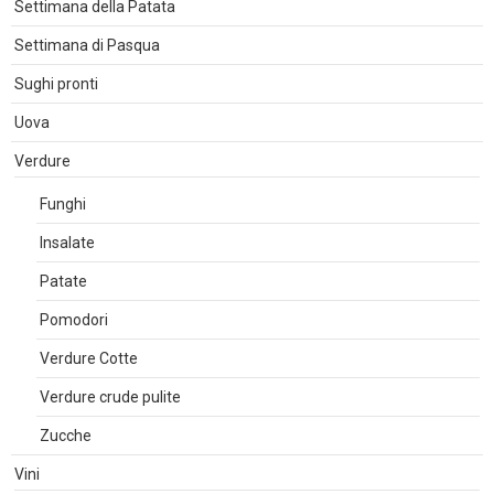
Settimana della Patata
Settimana di Pasqua
Sughi pronti
Uova
Verdure
Funghi
Insalate
Patate
Pomodori
Verdure Cotte
Verdure crude pulite
Zucche
Vini