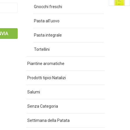
Gnocchi freschi
Pasta all'uovo
Pasta integrale
Tortellini
Piantine aromatiche
Prodotti tipici Natalizi
Salumi
Senza Categoria
Settimana della Patata