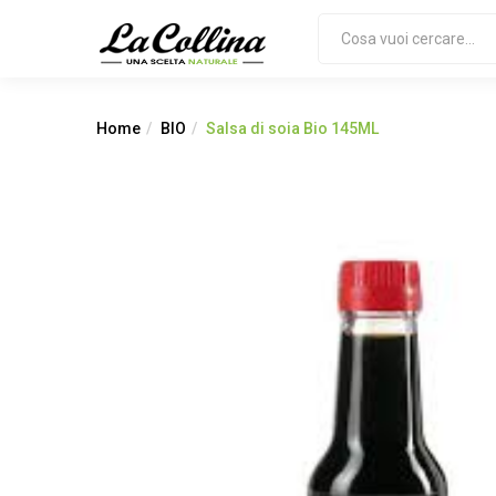
Home
BIO
Salsa di soia Bio 145ML