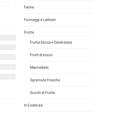
Farine
Formaggi e Latticini
Frutta
Frutta Secca e Disidratata
Frutti di bosco
Marmellate
Spremute Fresche
Succhi di Frutta
In Evidenza