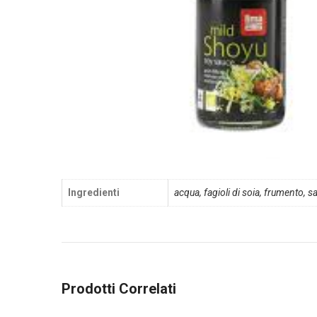
Ingredienti
acqua, fagioli di soia, frumento, s
Prodotti Correlati