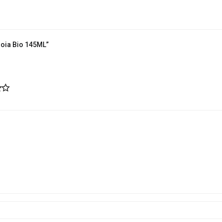
Soia Bio 145ML”