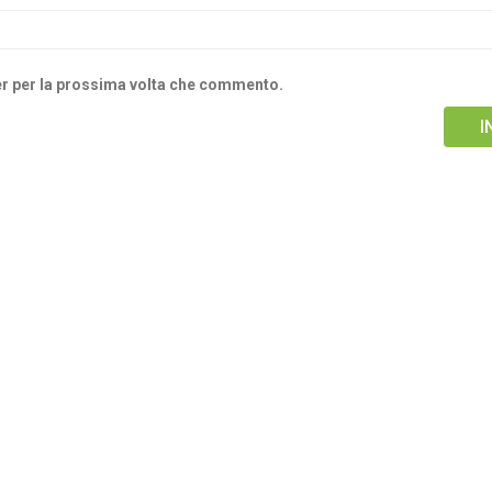
ser per la prossima volta che commento.