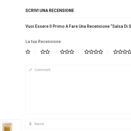
SCRIVI UNA RECENSIONE
Vuoi Essere Il Primo A Fare Una Recensione “Salsa Di 
La tua Recensione