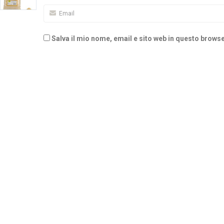
Salva il mio nome, email e sito web in questo brow
Alternative: