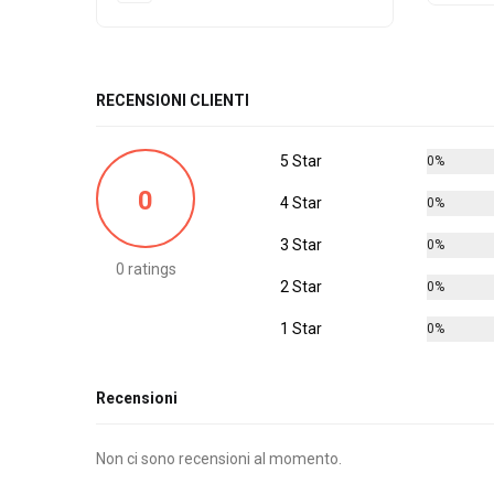
RECENSIONI CLIENTI
5 Star
0%
0
4 Star
0%
3 Star
0%
0 ratings
2 Star
0%
1 Star
0%
Recensioni
Non ci sono recensioni al momento.