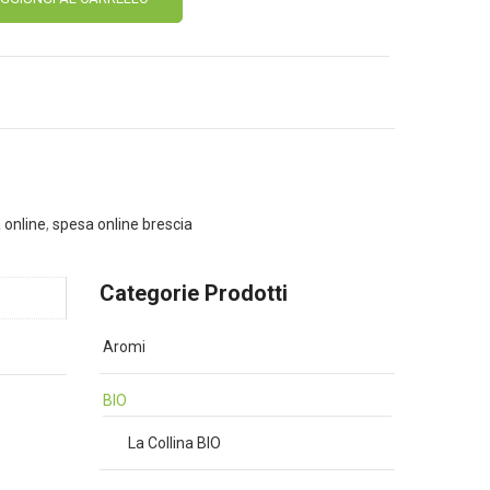
 online
,
spesa online brescia
Categorie Prodotti
Aromi
BIO
La Collina BIO