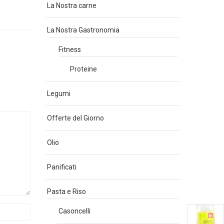
La Nostra carne
La Nostra Gastronomia
Fitness
Proteine
Legumi
Offerte del Giorno
Olio
Panificati
Pasta e Riso
Casoncelli