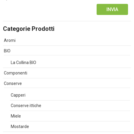
Alternative:
Categorie Prodotti
Aromi
BIO
La Collina BIO
Componenti
Conserve
Capperi
Conserve ittiche
Miele
Mostarde