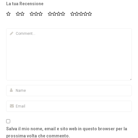
La tua Recensione
Salva il mio nome, email e sito web in questo browser per la
prossima volta che commento.