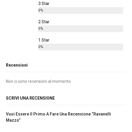
3 Star
0%
2 Star
0%
1 Star
0%
Recensioni
Non ci sono recensioni al momento.
SCRIVI UNA RECENSIONE
Vuoi Essere Il Primo A Fare Una Recensione “Ravanelli
Mazzo”