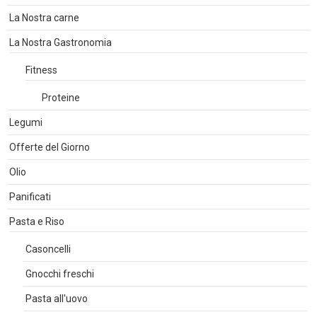
La Nostra carne
La Nostra Gastronomia
Fitness
Proteine
Legumi
Offerte del Giorno
Olio
Panificati
Pasta e Riso
Casoncelli
Gnocchi freschi
Pasta all'uovo