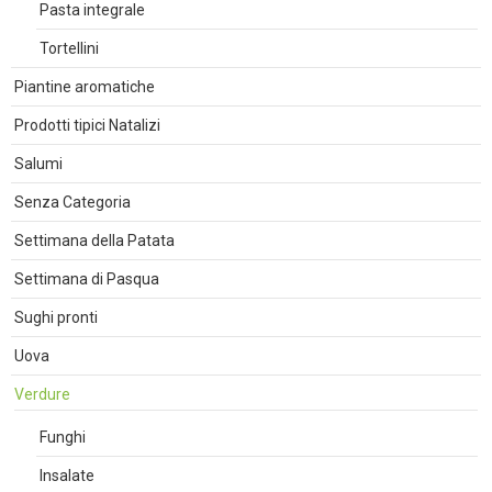
Pasta integrale
Tortellini
Piantine aromatiche
Prodotti tipici Natalizi
Salumi
Senza Categoria
Settimana della Patata
Settimana di Pasqua
Sughi pronti
Uova
Verdure
Funghi
Insalate