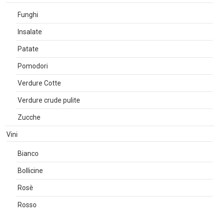
Funghi
Insalate
Patate
Pomodori
Verdure Cotte
Verdure crude pulite
Zucche
Vini
Bianco
Bollicine
Rosè
Rosso