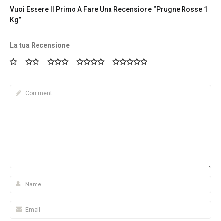
Vuoi Essere Il Primo A Fare Una Recensione “Prugne Rosse 1
Kg”
La tua Recensione