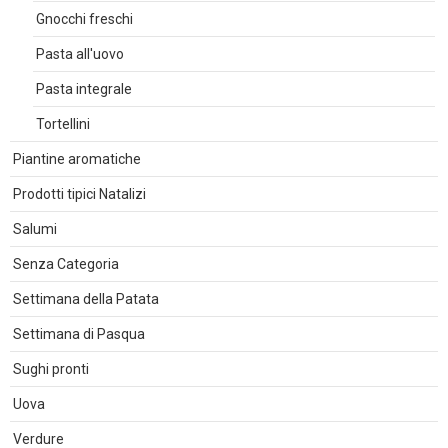
Gnocchi freschi
Pasta all'uovo
Pasta integrale
Tortellini
Piantine aromatiche
Prodotti tipici Natalizi
Salumi
Senza Categoria
Settimana della Patata
Settimana di Pasqua
Sughi pronti
Uova
Verdure