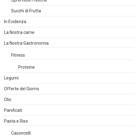
Succhi di Frutta
In Evidenza
La Nostra carne
La Nostra Gastronomia
Fitness
Proteine
Legumi
Offerte del Giorno
Olio
Panificati
Pasta e Riso
Casoncelli