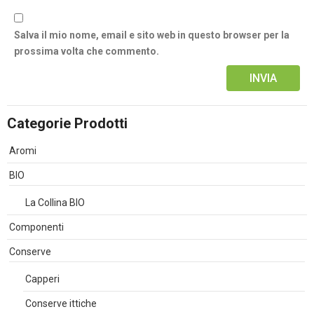
Salva il mio nome, email e sito web in questo browser per la
prossima volta che commento.
Alternative:
Categorie Prodotti
Aromi
BIO
La Collina BIO
Componenti
Conserve
Capperi
Conserve ittiche