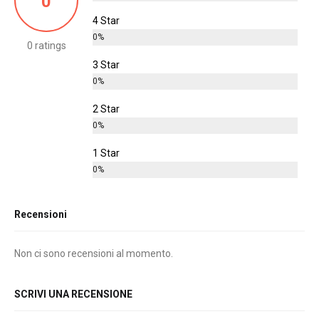
0
4 Star
0%
0 ratings
3 Star
0%
2 Star
0%
1 Star
0%
Recensioni
Non ci sono recensioni al momento.
SCRIVI UNA RECENSIONE