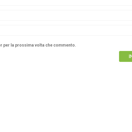
ser per la prossima volta che commento.