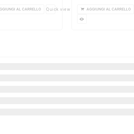
GGIUNGI AL CARRELLO
Quick view
AGGIUNGI AL CARRELLO