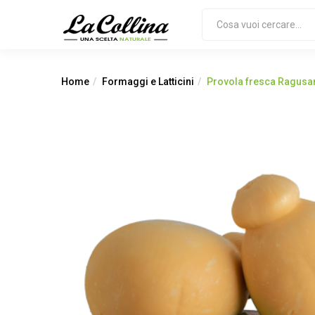
Home
Formaggi e Latticini
Provola fresca Ragusa