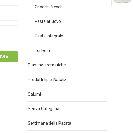
Gnocchi freschi
Pasta all'uovo
Pasta integrale
Tortellini
Piantine aromatiche
Prodotti tipici Natalizi
Salumi
Senza Categoria
Settimana della Patata