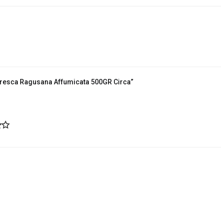
Fresca Ragusana Affumicata 500GR Circa”