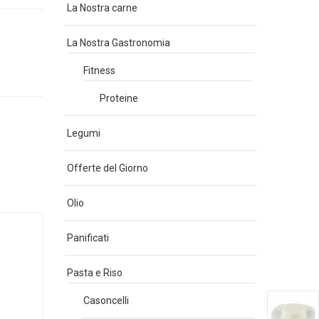
La Nostra carne
La Nostra Gastronomia
Fitness
Proteine
Legumi
Offerte del Giorno
Olio
Panificati
Pasta e Riso
Casoncelli