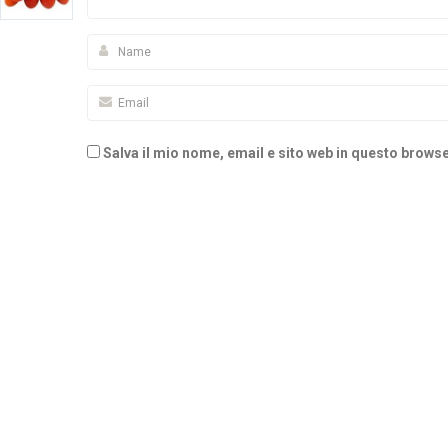
Salva il mio nome, email e sito web in questo brow
Alternative: