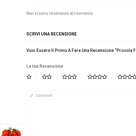
Non ci sono recensioni al momento.
SCRIVI UNA RECENSIONE
Vuoi Essere Il Primo A Fare Una Recensione “Provola 
La tua Recensione