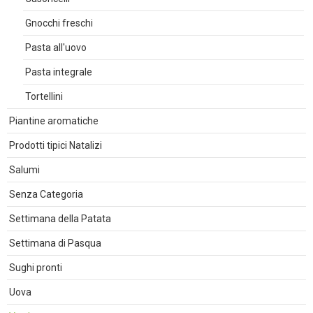
Gnocchi freschi
Pasta all'uovo
Pasta integrale
Tortellini
Piantine aromatiche
Prodotti tipici Natalizi
Salumi
Senza Categoria
Settimana della Patata
Settimana di Pasqua
Sughi pronti
Uova