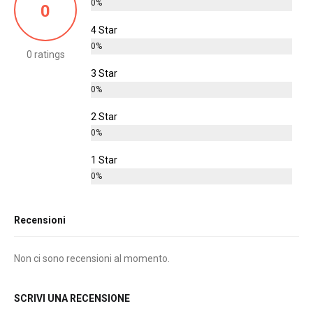
0%
0
4 Star
0%
0 ratings
3 Star
0%
2 Star
0%
1 Star
0%
Recensioni
Non ci sono recensioni al momento.
SCRIVI UNA RECENSIONE