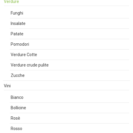
Verdure
Funghi
Insalate
Patate
Pomodori
Verdure Cotte
Verdure crude pulite
Zucche
Vini
Bianco
Bollicine
Rosè
Rosso