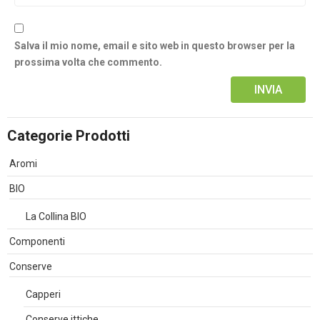
Salva il mio nome, email e sito web in questo browser per la
prossima volta che commento.
Alternative:
Categorie Prodotti
Aromi
BIO
La Collina BIO
Componenti
Conserve
Capperi
Conserve ittiche