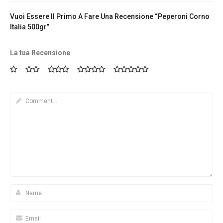
Vuoi Essere Il Primo A Fare Una Recensione “Peperoni Corno
Italia 500gr”
La tua Recensione