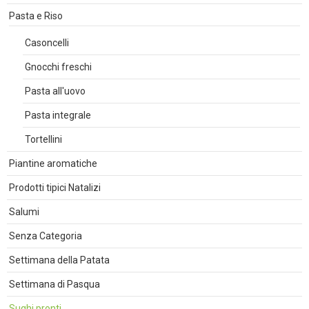
Pasta e Riso
Casoncelli
Gnocchi freschi
Pasta all'uovo
Pasta integrale
Tortellini
Piantine aromatiche
Prodotti tipici Natalizi
Salumi
Senza Categoria
Settimana della Patata
Settimana di Pasqua
Sughi pronti