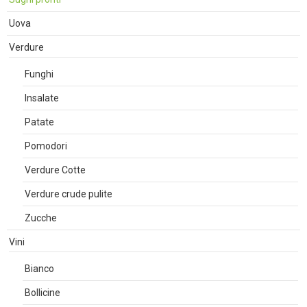
Uova
Verdure
Funghi
Insalate
Patate
Pomodori
Verdure Cotte
Verdure crude pulite
Zucche
Vini
Bianco
Bollicine