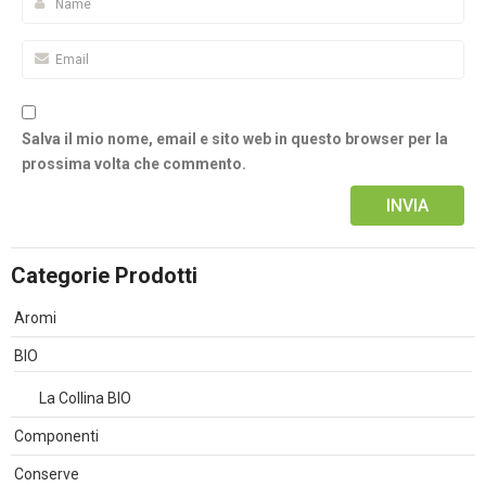
Salva il mio nome, email e sito web in questo browser per la
prossima volta che commento.
Alternative:
Categorie Prodotti
Aromi
BIO
La Collina BIO
Componenti
Conserve