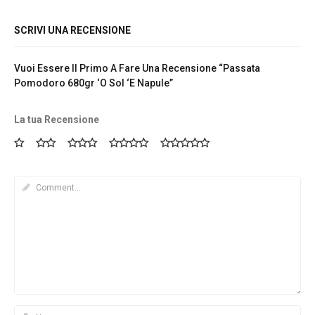
SCRIVI UNA RECENSIONE
Vuoi Essere Il Primo A Fare Una Recensione “Passata
Pomodoro 680gr ‘O Sol ‘e Napule”
La tua Recensione