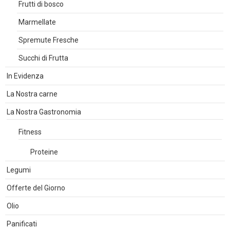
Frutti di bosco
Marmellate
Spremute Fresche
Succhi di Frutta
In Evidenza
La Nostra carne
La Nostra Gastronomia
Fitness
Proteine
Legumi
Offerte del Giorno
Olio
Panificati