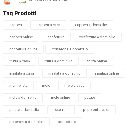
5
Tag Prodotti
capperi
capperi a casa
capperi a domicilio
capperi online
confettura
confettura a domicilio
confettura online
consegna a domicilio
frutta a casa
frutta a domicilio
frutta online
insalata a casa
insalata a domicilio
insalata online
marmellata
mele
mele a casa
mele a domicilio
mele online
patate
patate a domicilio
peperoni
peperoni a casa
peperoni a domicilio
pomodoro