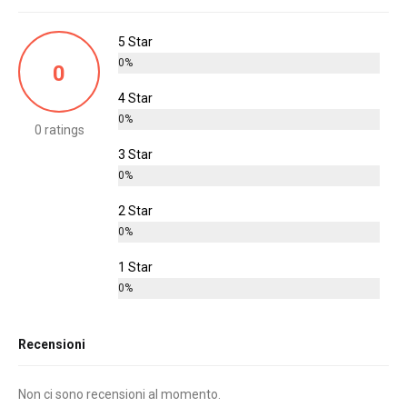
5 Star
0%
0
4 Star
0%
0 ratings
3 Star
0%
2 Star
0%
1 Star
0%
Recensioni
Non ci sono recensioni al momento.