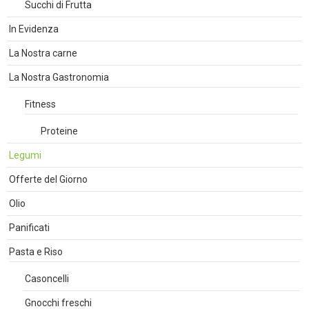
Succhi di Frutta
In Evidenza
La Nostra carne
La Nostra Gastronomia
Fitness
Proteine
Legumi
Offerte del Giorno
Olio
Panificati
Pasta e Riso
Casoncelli
Gnocchi freschi