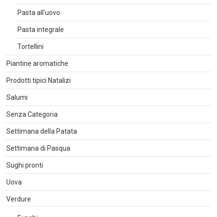
Pasta all'uovo
Pasta integrale
Tortellini
Piantine aromatiche
Prodotti tipici Natalizi
Salumi
Senza Categoria
Settimana della Patata
Settimana di Pasqua
Sughi pronti
Uova
Verdure