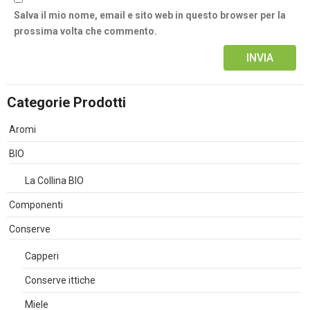
Salva il mio nome, email e sito web in questo browser per la
prossima volta che commento.
Alternative:
Categorie Prodotti
Aromi
BIO
La Collina BIO
Componenti
Conserve
Capperi
Conserve ittiche
Miele