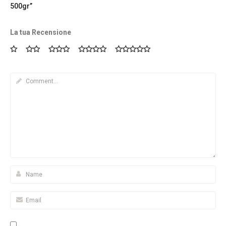
500gr”
La tua Recensione