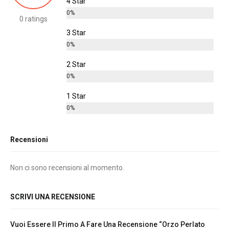
4 Star
0%
0 ratings
3 Star
0%
2 Star
0%
1 Star
0%
Recensioni
Non ci sono recensioni al momento.
SCRIVI UNA RECENSIONE
Vuoi Essere Il Primo A Fare Una Recensione “Orzo Perlato