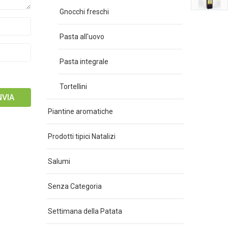
Gnocchi freschi
Pasta all'uovo
Pasta integrale
Tortellini
Piantine aromatiche
Prodotti tipici Natalizi
Salumi
Senza Categoria
Settimana della Patata