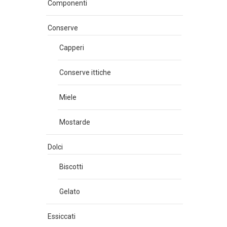
Componenti
Conserve
Capperi
Conserve ittiche
Miele
Mostarde
Dolci
Biscotti
Gelato
Essiccati