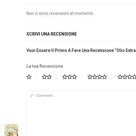
Non ci sono recensioni al momento.
SCRIVI UNA RECENSIONE
Vuoi Essere Il Primo A Fare Una Recensione “Olio Extra 
La tua Recensione