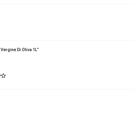
Vergine Di Oliva 1L”