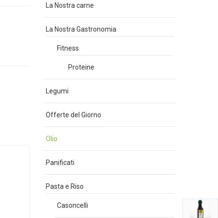
La Nostra carne
La Nostra Gastronomia
Fitness
Proteine
Legumi
Offerte del Giorno
Olio
Panificati
Pasta e Riso
Casoncelli