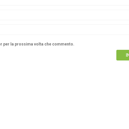
ser per la prossima volta che commento.