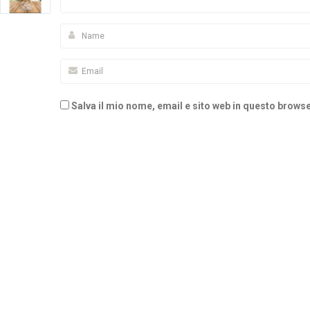
Salva il mio nome, email e sito web in questo brow
Alternative: