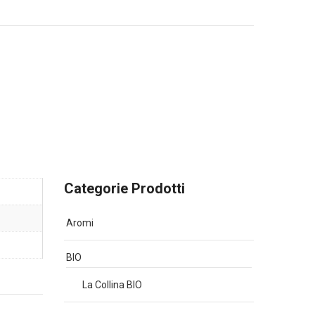
Categorie Prodotti
Aromi
BIO
La Collina BIO