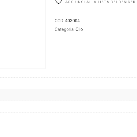
AGGIUNGI ALLA LISTA DEI DESIDERI
COD:
403004
Categoria:
Olio