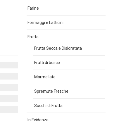
Farine
Formaggi e Latticini
Frutta
Frutta Secca e Disidratata
Frutti di bosco
Marmellate
Spremute Fresche
Succhi di Frutta
In Evidenza