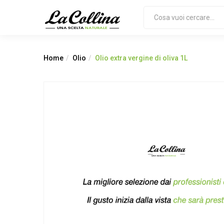
Home
Olio
Olio extra vergine di oliva 1L