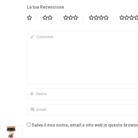
La tua Recensione
Salva il mio nome, email e sito web in questo brow
Alternative: