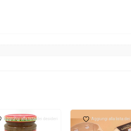
Aggiungi alla lista dei desideri
Aggiungi alla lista dei