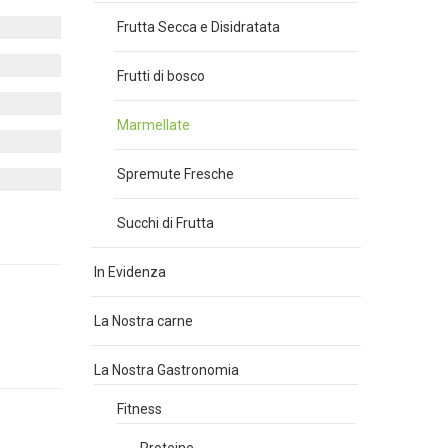
Frutta Secca e Disidratata
Frutti di bosco
Marmellate
Spremute Fresche
Succhi di Frutta
In Evidenza
La Nostra carne
La Nostra Gastronomia
Fitness