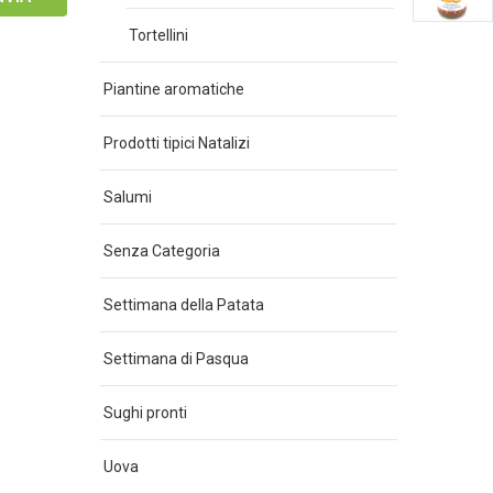
Tortellini
Piantine aromatiche
Prodotti tipici Natalizi
Salumi
Senza Categoria
Settimana della Patata
Settimana di Pasqua
Sughi pronti
Uova