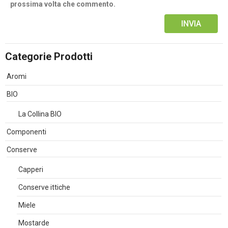
prossima volta che commento.
Alternative:
Categorie Prodotti
Aromi
BIO
La Collina BIO
Componenti
Conserve
Capperi
Conserve ittiche
Miele
Mostarde