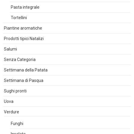
Pasta integrale
Tortellini
Piantine aromatiche
Prodotti tipici Natalizi
Salumi
Senza Categoria
Settimana della Patata
Settimana di Pasqua
Sughi pronti
Uova
Verdure
Funghi