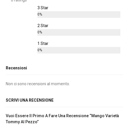
3 Star
0%
2 Star
0%
1 Star
0%
Recensioni
Non ci sono recensioni al momento.
SCRIVI UNA RECENSIONE
Vuoi Essere Il Primo A Fare Una Recensione “Mango Varietà
Tommy Al Pezzo”