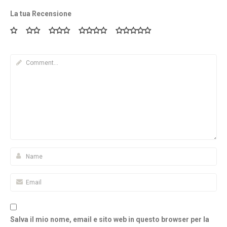
La tua Recensione
Salva il mio nome, email e sito web in questo browser per la