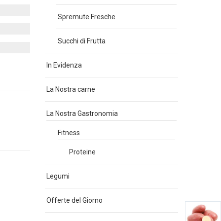
Spremute Fresche
Succhi di Frutta
In Evidenza
La Nostra carne
La Nostra Gastronomia
Fitness
Proteine
Legumi
Offerte del Giorno