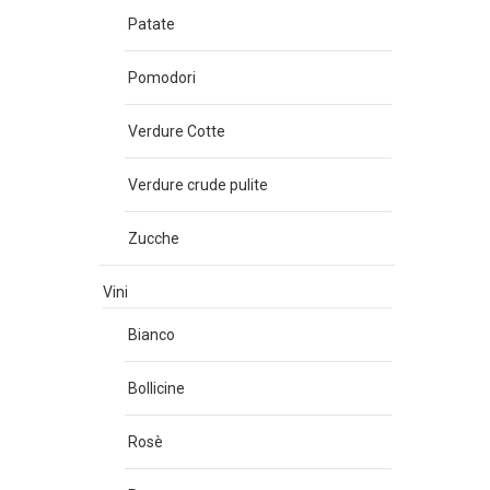
Patate
Pomodori
Verdure Cotte
Verdure crude pulite
Zucche
Vini
Bianco
Bollicine
Rosè