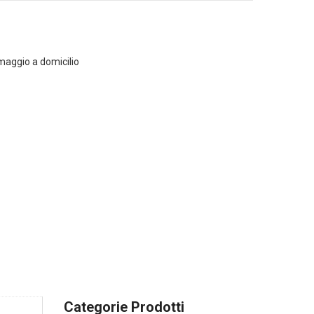
maggio a domicilio
Categorie Prodotti