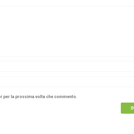
ser per la prossima volta che commento.