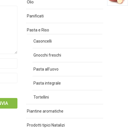
Olio
Panificati
Pasta e Riso
Casoncelli
Gnocchi freschi
Pasta all'uovo
Pasta integrale
Tortellini
Piantine aromatiche
Prodotti tipici Natalizi