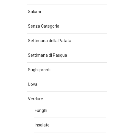
Salumi
Senza Categoria
Settimana della Patata
Settimana di Pasqua
Sughi pronti
Uova
Verdure
Funghi
Insalate