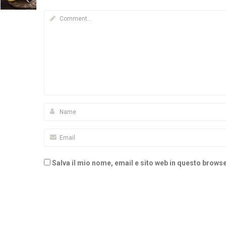
Salva il mio nome, email e sito web in questo brow
Alternative: