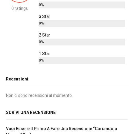
0%
0 ratings
3 Star
0%
2 Star
0%
1 Star
0%
Recensioni
Non ci sono recensioni al momento.
SCRIVI UNA RECENSIONE
Vuoi Essere Il Primo A Fare Una Recensione “Coriandolo