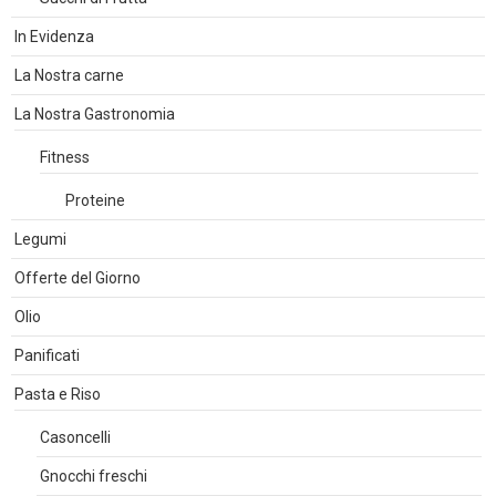
In Evidenza
La Nostra carne
La Nostra Gastronomia
Fitness
Proteine
Legumi
Offerte del Giorno
Olio
Panificati
Pasta e Riso
Casoncelli
Gnocchi freschi