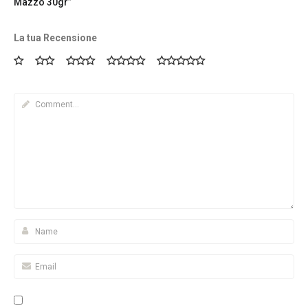
Mazzo 30gr”
La tua Recensione