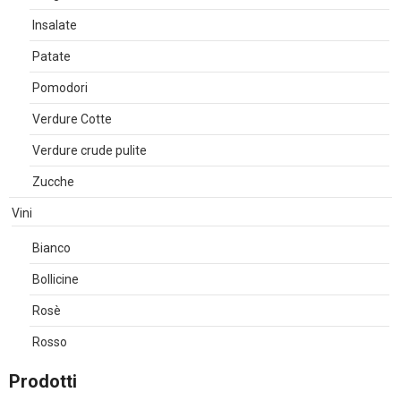
Insalate
Patate
Pomodori
Verdure Cotte
Verdure crude pulite
Zucche
Vini
Bianco
Bollicine
Rosè
Rosso
Prodotti