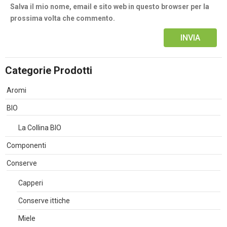
Salva il mio nome, email e sito web in questo browser per la
prossima volta che commento.
Alternative:
Categorie Prodotti
Aromi
BIO
La Collina BIO
Componenti
Conserve
Capperi
Conserve ittiche
Miele