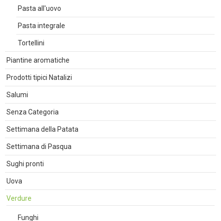
Pasta all'uovo
Pasta integrale
Tortellini
Piantine aromatiche
Prodotti tipici Natalizi
Salumi
Senza Categoria
Settimana della Patata
Settimana di Pasqua
Sughi pronti
Uova
Verdure
Funghi