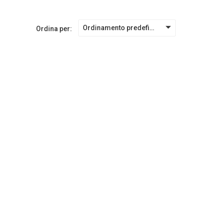
Ordinamento predefinito
Ordina per: