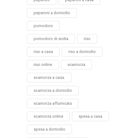
peperoni a domicilio
pomodoro
pomodoro di sicilia
riso
riso a casa
riso a domicilio
riso online
scamorza
scamorza a casa.
scamorza a domicilio
scamorza affumicata
scamorza online
spesa a casa
spesa a domicilio