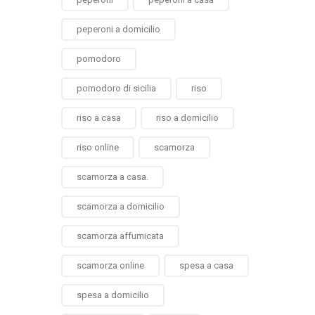
peperoni a domicilio
pomodoro
pomodoro di sicilia
riso
riso a casa
riso a domicilio
riso online
scamorza
scamorza a casa.
scamorza a domicilio
scamorza affumicata
scamorza online
spesa a casa
spesa a domicilio