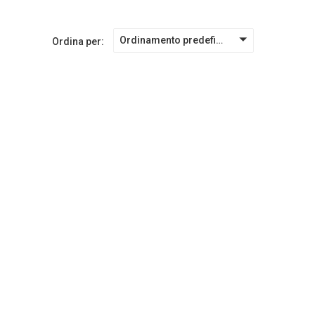
Ordinamento predefinito
Ordina per: