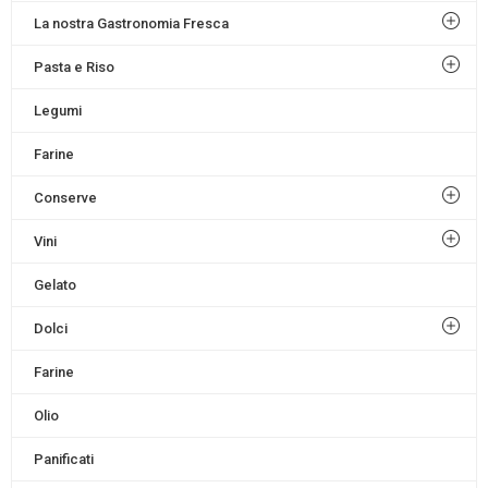
La nostra Gastronomia Fresca
Pasta e Riso
Legumi
Farine
Conserve
Vini
Gelato
Dolci
Farine
Olio
Panificati