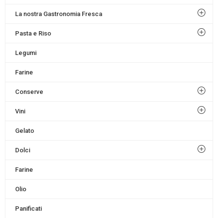
La nostra Gastronomia Fresca
Pasta e Riso
Legumi
Farine
Conserve
Vini
Gelato
Dolci
Farine
Olio
Panificati