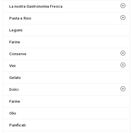
La nostra Gastronomia Fresca
Pasta e Riso
Legumi
Farine
Conserve
Vini
Gelato
Dolci
Farine
Olio
Panificati