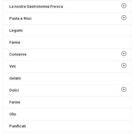
La nostra Gastronomia Fresca
Pasta e Riso
Legumi
Farine
Conserve
Vini
Gelato
Dolci
Farine
Olio
Panificati