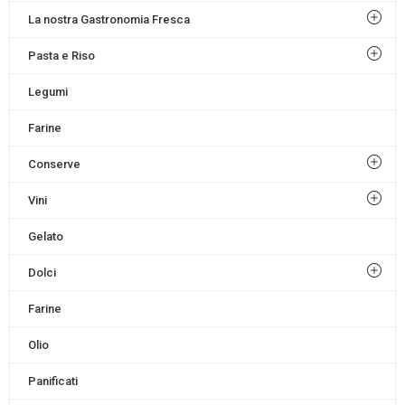
La nostra Gastronomia Fresca
Pasta e Riso
Legumi
Farine
Conserve
Vini
Gelato
Dolci
Farine
Olio
Panificati