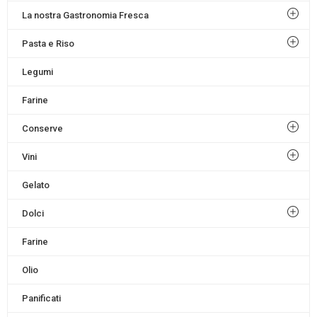
La nostra Gastronomia Fresca
Pasta e Riso
Legumi
Farine
Conserve
Vini
Gelato
Dolci
Farine
Olio
Panificati