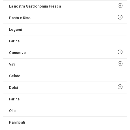
La nostra Gastronomia Fresca
Pasta e Riso
Legumi
Farine
Conserve
Vini
Gelato
Dolci
Farine
Olio
Panificati