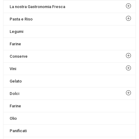
La nostra Gastronomia Fresca
Pasta e Riso
Legumi
Farine
Conserve
Vini
Gelato
Dolci
Farine
Olio
Panificati