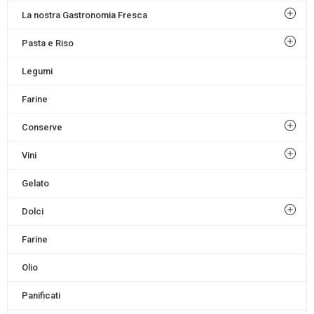
La nostra Gastronomia Fresca
Pasta e Riso
Legumi
Farine
Conserve
Vini
Gelato
Dolci
Farine
Olio
Panificati