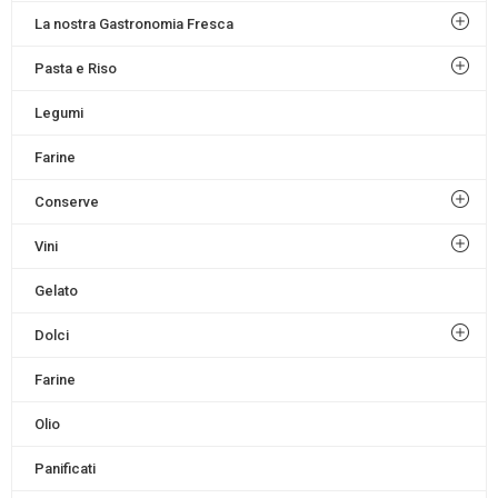
La nostra Gastronomia Fresca
Pasta e Riso
Legumi
Farine
Conserve
Vini
Gelato
Dolci
Farine
Olio
Panificati