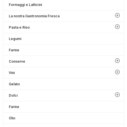
Formaggi e Latticini
La nostra Gastronomia Fresca
Pasta e Riso
Legumi
Farine
Conserve
Vini
Gelato
Dolci
Farine
Olio