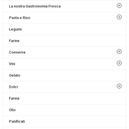
La nostra Gastronomia Fresca
Pasta e Riso
Legumi
Farine
Conserve
Vini
Gelato
Dolci
Farine
Olio
Panificati