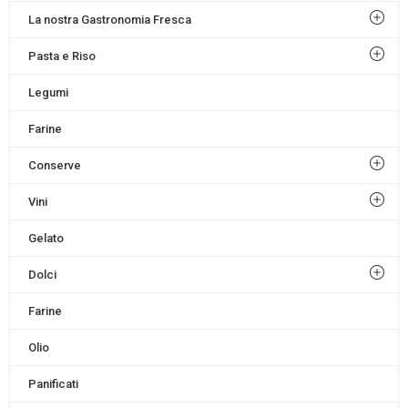
La nostra Gastronomia Fresca
Pasta e Riso
Legumi
Farine
Conserve
Vini
Gelato
Dolci
Farine
Olio
Panificati