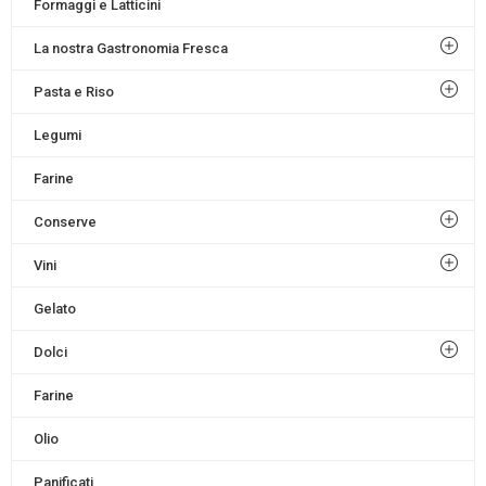
Formaggi e Latticini
La nostra Gastronomia Fresca
Pasta e Riso
Legumi
Farine
Conserve
Vini
Gelato
Dolci
Farine
Olio
Panificati