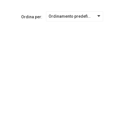
Ordinamento predefinito
Ordina per: