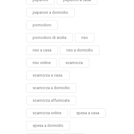
peperoni a domicilio
pomodoro
pomodoro di sicilia
riso
riso a casa
riso a domicilio
riso online
scamorza
scamorza a casa.
scamorza a domicilio
scamorza affumicata
scamorza online
spesa a casa
spesa a domicilio