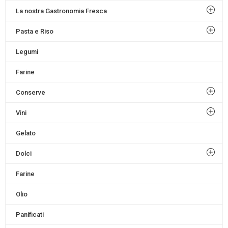
La nostra Gastronomia Fresca
Pasta e Riso
Legumi
Farine
Conserve
Vini
Gelato
Dolci
Farine
Olio
Panificati