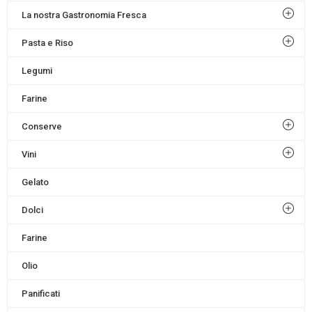
La nostra Gastronomia Fresca
Pasta e Riso
Legumi
Farine
Conserve
Vini
Gelato
Dolci
Farine
Olio
Panificati